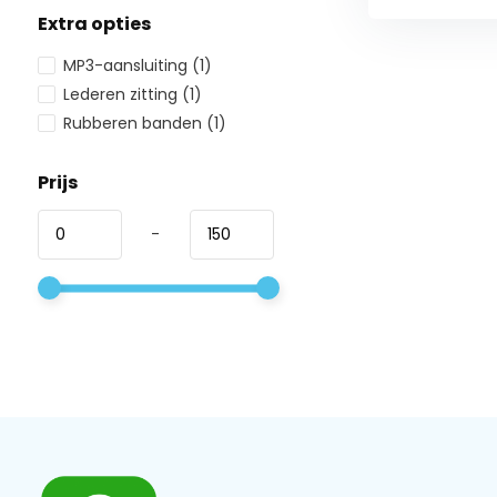
Extra opties
MP3-aansluiting
(1)
Lederen zitting
(1)
Rubberen banden
(1)
Prijs
-