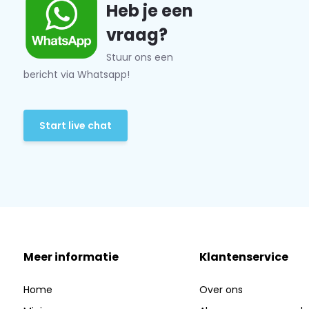
Heb je een
vraag?
Stuur ons een
bericht via Whatsapp!
Start live chat
Meer informatie
Klantenservice
Home
Over ons