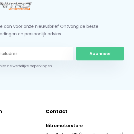
je aan voor onze nieuwsbrief Ontvang de beste
edingen en persoonlijk advies.
Abonneer
 hier de wettelijke beperkingen
n
Contact
Nitromotorstore