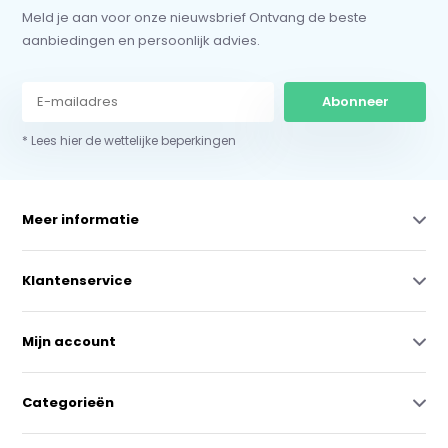
Meld je aan voor onze nieuwsbrief Ontvang de beste
aanbiedingen en persoonlijk advies.
Abonneer
* Lees hier de wettelijke beperkingen
Meer informatie
Klantenservice
Mijn account
Categorieën