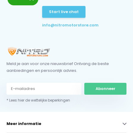
Start live chat
info@nitromotorstore.com
Meld je aan voor onze nieuwsbrief Ontvang de beste
aanbiedingen en persoonlijk advies.
Abonneer
* Lees hier de wettelijke beperkingen
Meer informatie