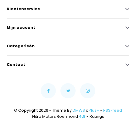
Klantenservice
Mijn account
Categorieën
Contact
© Copyright 2026 - Theme By
DMWS
x
Plus+
-
RSS-feed
Nitro Motors Roermond
4,8
- Ratings