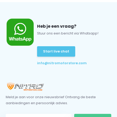
Heb je een vraag?
Stuur ons een bericht via Whatsapp!
Start live chat
info@nitromotorstore.com
Meld je aan voor onze nieuwsbrief Ontvang de beste
aanbiedingen en persoonlijk advies.