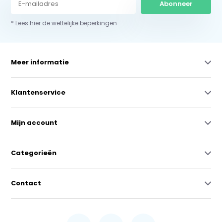
Abonneer
* Lees hier de wettelijke beperkingen
Meer informatie
Klantenservice
Mijn account
Categorieën
Contact