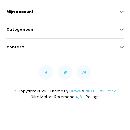
Mijn account
Categorieën
Contact
© Copyright 2026 - Theme By
DMWS
x
Plus+
-
RSS-feed
Nitro Motors Roermond
4,8
- Ratings