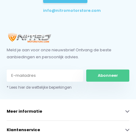
info@nitromotorstore.com
Meld je aan voor onze nieuwsbrief Ontvang de beste
aanbiedingen en persoonlijk advies.
Abonneer
* Lees hier de wettelijke beperkingen
Meer informatie
Klantenservice