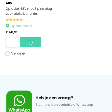
48V
Oplader 48V met 3 pins plug
voor elektrische kin...
Op voorraad
€48,95
Vergelijk
Heb je een vraag?
Stuur ons een bericht via Whatsapp!