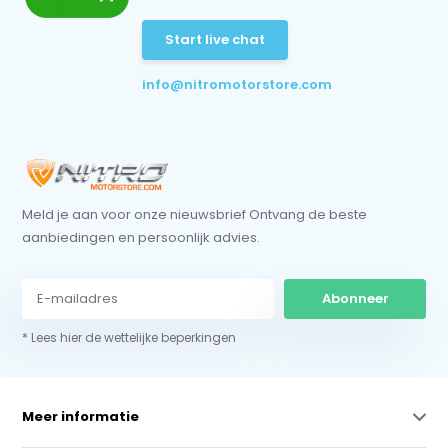
Start live chat
info@nitromotorstore.com
Meld je aan voor onze nieuwsbrief Ontvang de beste
aanbiedingen en persoonlijk advies.
Abonneer
* Lees hier de wettelijke beperkingen
Meer informatie