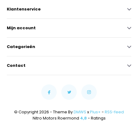
Klantenservice
Mijn account
Categorieën
Contact
© Copyright 2026 - Theme By
DMWS
x
Plus+
-
RSS-feed
Nitro Motors Roermond
4,8
- Ratings