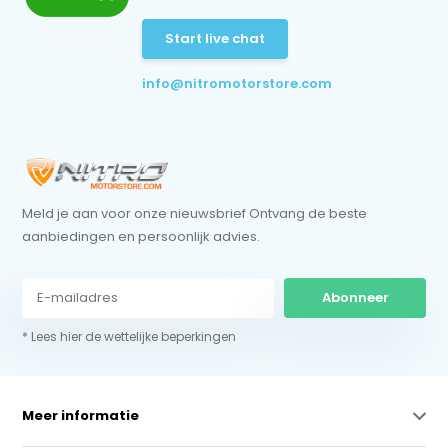
Start live chat
info@nitromotorstore.com
Meld je aan voor onze nieuwsbrief Ontvang de beste
aanbiedingen en persoonlijk advies.
Abonneer
* Lees hier de wettelijke beperkingen
Meer informatie