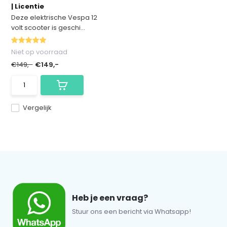
| Licentie
Deze elektrische Vespa 12
volt scooter is geschi...
Niet op voorraad
€149,-
€149,-
Vergelijk
Heb je een vraag?
Stuur ons een bericht via Whatsapp!