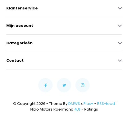
Klantenservice
Mijn account
Categorieën
Contact
© Copyright 2026 - Theme By
DMWS
x
Plus+
-
RSS-feed
Nitro Motors Roermond
4,8
- Ratings