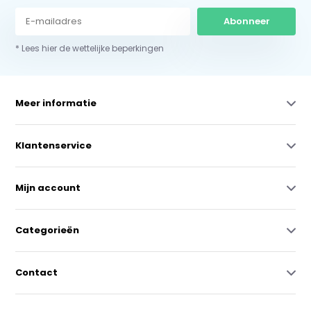
Abonneer
* Lees hier de wettelijke beperkingen
Meer informatie
Klantenservice
Mijn account
Categorieën
Contact