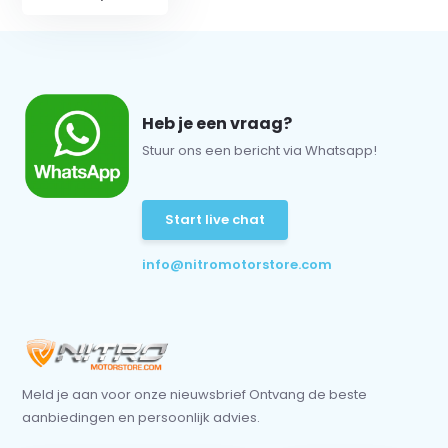
Heb je een vraag?
Stuur ons een bericht via Whatsapp!
Start live chat
info@nitromotorstore.com
Meld je aan voor onze nieuwsbrief Ontvang de beste
aanbiedingen en persoonlijk advies.