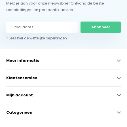
Meld je aan voor onze nieuwsbrief Ontvang de beste
aanbiedingen en persoonlijk advies.
Abonneer
* Lees hier de wettelijke beperkingen
Meer informatie
Klantenservice
Mijn account
Categorieën