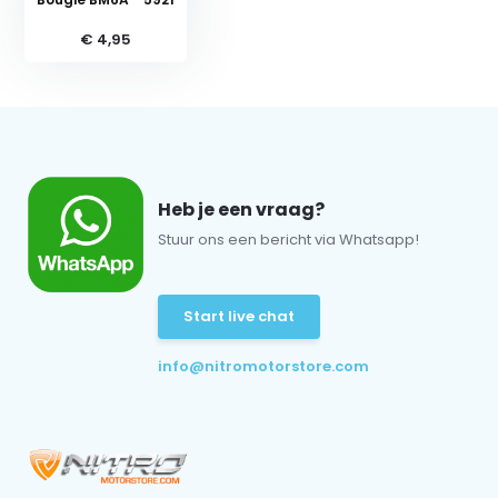
€ 4,95
Heb je een vraag?
Stuur ons een bericht via Whatsapp!
Start live chat
info@nitromotorstore.com