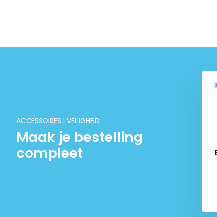
ACCESSOIRES | VEILIGHEID
Maak je bestelling
compleet