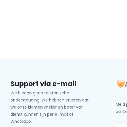
Support via e-mail
We bieden geen telefonische
ondersteuning. We hebben ervaren dat
Meld 
we onze klanten sneller en beter van
aanbi
dienst kunnen zijn per e-mail of
Whatsapp.