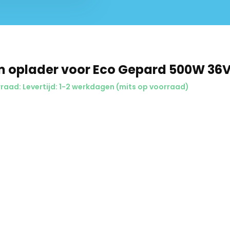
m oplader voor Eco Gepard 500W 36V
raad: Levertijd: 1-2 werkdagen (mits op voorraad)