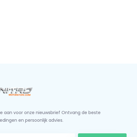
je aan voor onze nieuwsbrief Ontvang de beste
edingen en persoonlijk advies.