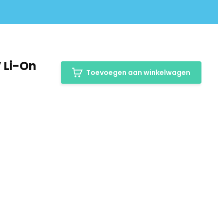
 Li-On
Toevoegen aan winkelwagen