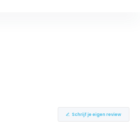
Schrijf je eigen review