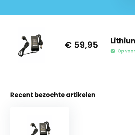
Lithiu
€ 59,95
Op voor
Recent bezochte artikelen