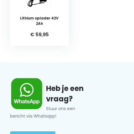
Lithium oplader 42V
2Ah
€ 59,95
Heb je een
vraag?
Stuur ons een
bericht via Whatsapp!