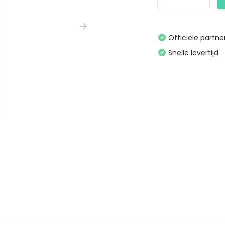
Officiële partne
Snelle levertijd