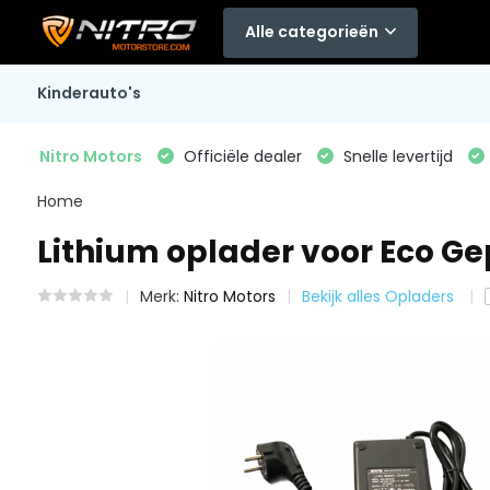
Alle categorieën
Kinderauto's
Nitro Motors
Officiële dealer
Snelle levertijd
Home
Lithium oplader voor Eco G
Merk:
Nitro Motors
Bekijk alles Opladers