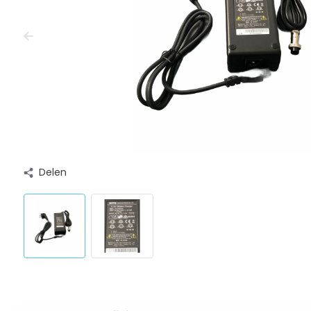
Delen