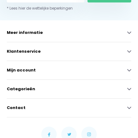
* Lees hier de wettelijke beperkingen
Meer informatie
Klantenservice
Mijn account
Categorieën
Contact