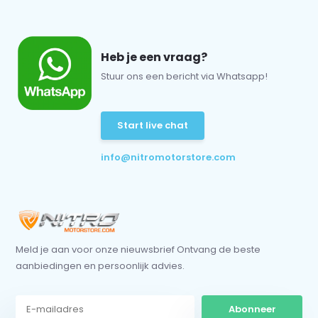
Heb je een vraag?
Stuur ons een bericht via Whatsapp!
Start live chat
info@nitromotorstore.com
Meld je aan voor onze nieuwsbrief Ontvang de beste
aanbiedingen en persoonlijk advies.
Abonneer