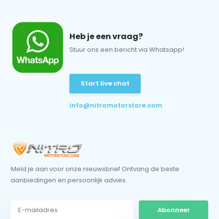
Heb je een vraag?
Stuur ons een bericht via Whatsapp!
Start live chat
info@nitromotorstore.com
Meld je aan voor onze nieuwsbrief Ontvang de beste
aanbiedingen en persoonlijk advies.
Abonneer