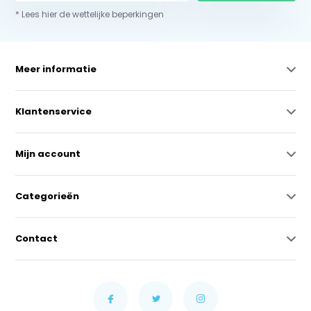
* Lees hier de wettelijke beperkingen
Meer informatie
Klantenservice
Mijn account
Categorieën
Contact