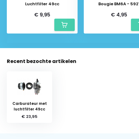
Luchtfilter 49cc
Bougie BM6A - 592
€ 9,95
€ 4,95
Recent bezochte artikelen
Carburateur met
luchtfilter 49cc
€ 23,95