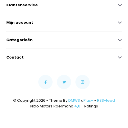
Klantenservice
Mijn account
Categorieën
Contact
© Copyright 2026 - Theme By
DMWS
x
Plus+
-
RSS-feed
Nitro Motors Roermond
4,8
- Ratings