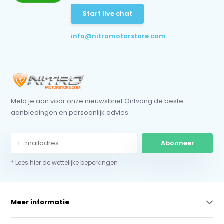
Start live chat
info@nitromotorstore.com
Meld je aan voor onze nieuwsbrief Ontvang de beste
aanbiedingen en persoonlijk advies.
Abonneer
* Lees hier de wettelijke beperkingen
Meer informatie