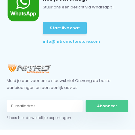
Stuur ons een bericht via Whatsapp!
Start live chat
info@nitromotorstore.com
Meld je aan voor onze nieuwsbrief Ontvang de beste
aanbiedingen en persoonlijk advies.
Abonneer
* Lees hier de wettelijke beperkingen