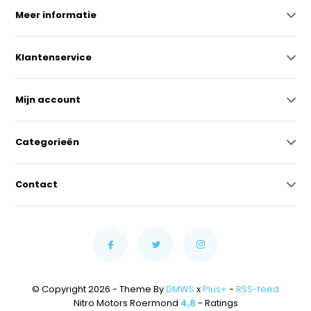
Meer informatie
Klantenservice
Mijn account
Categorieën
Contact
© Copyright 2026 - Theme By
DMWS
x
Plus+
-
RSS-feed
Nitro Motors Roermond
4,8
- Ratings