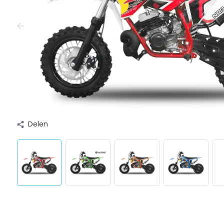
Delen