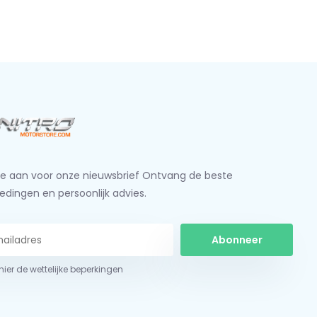
je aan voor onze nieuwsbrief Ontvang de beste
edingen en persoonlijk advies.
Abonneer
 hier de wettelijke beperkingen