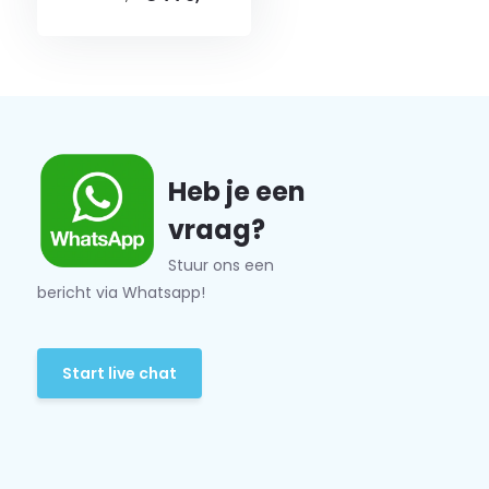
Heb je een
vraag?
Stuur ons een
bericht via Whatsapp!
Start live chat