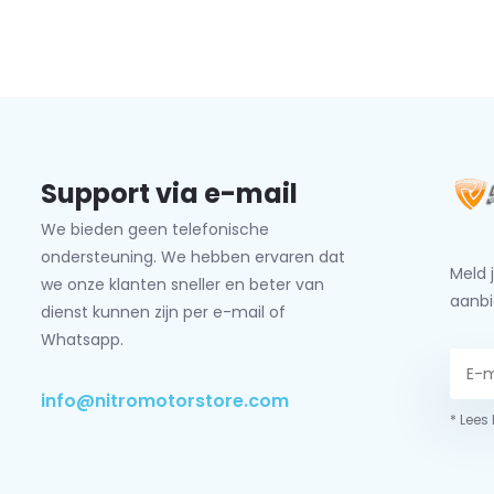
Support via e-mail
We bieden geen telefonische
ondersteuning. We hebben ervaren dat
Meld 
we onze klanten sneller en beter van
aanbi
dienst kunnen zijn per e-mail of
Whatsapp.
info@nitromotorstore.com
* Lees