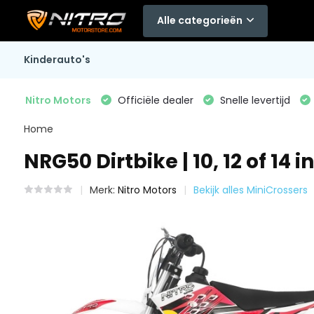
Alle categorieën
Kinderauto's
Nitro Motors
Officiële dealer
Snelle levertijd
Home
NRG50 Dirtbike | 10, 12 of 14 i
Merk:
Nitro Motors
Bekijk alles MiniCrossers