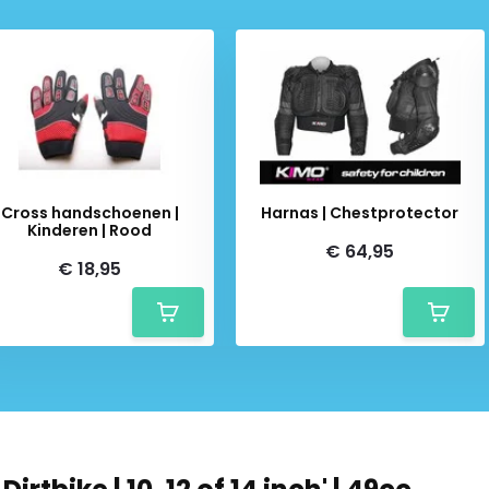
Cross handschoenen |
Harnas | Chestprotector
Kinderen | Rood
€ 64,95
€ 18,95