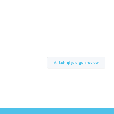
Schrijf je eigen review