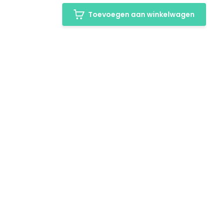
Toevoegen aan winkelwagen