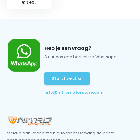
€ 349,-
Heb je een vraag?
Stuur ons een bericht via Whatsapp!
Start live chat
info@nitromotorstore.com
Meld je aan voor onze nieuwsbrief Ontvang de beste