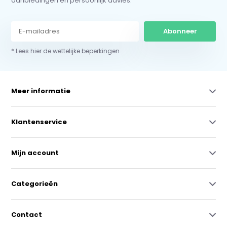
aanbiedingen en persoonlijk advies.
Abonneer
* Lees hier de wettelijke beperkingen
Meer informatie
Klantenservice
Mijn account
Categorieën
Contact