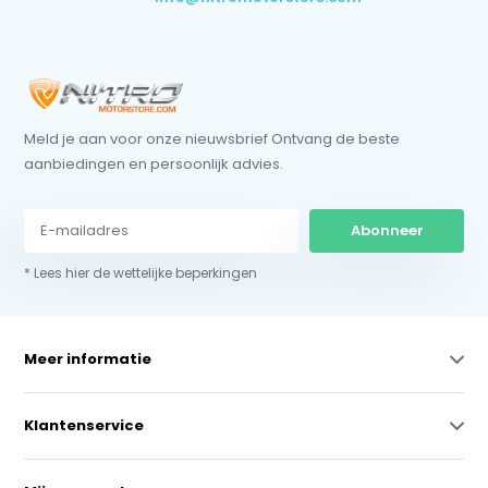
Meld je aan voor onze nieuwsbrief Ontvang de beste
aanbiedingen en persoonlijk advies.
Abonneer
* Lees hier de wettelijke beperkingen
Meer informatie
Klantenservice