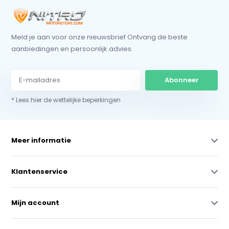
Meld je aan voor onze nieuwsbrief Ontvang de beste
aanbiedingen en persoonlijk advies.
Abonneer
* Lees hier de wettelijke beperkingen
Meer informatie
Klantenservice
Mijn account