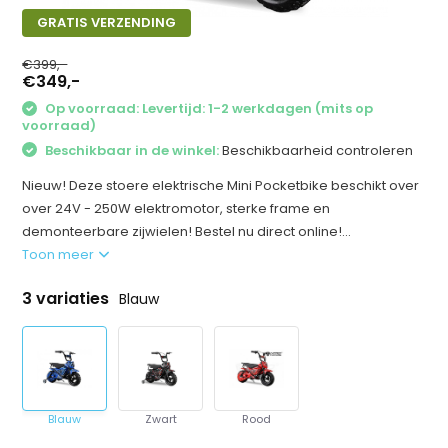
GRATIS VERZENDING
€399,-
€349,-
Op voorraad: Levertijd: 1-2 werkdagen (mits op
voorraad)
Beschikbaar in de winkel:
Beschikbaarheid controleren
Nieuw! Deze stoere elektrische Mini Pocketbike beschikt over
over 24V - 250W elektromotor, sterke frame en
demonteerbare zijwielen! Bestel nu direct online!...
Toon meer
3 variaties
Blauw
Blauw
Zwart
Rood