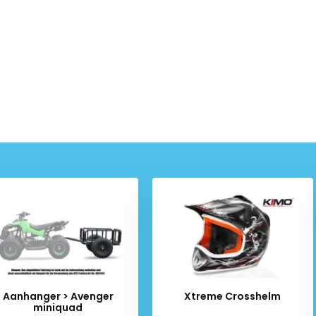
Aanhanger > Avenger
Xtreme Crosshelm
miniquad