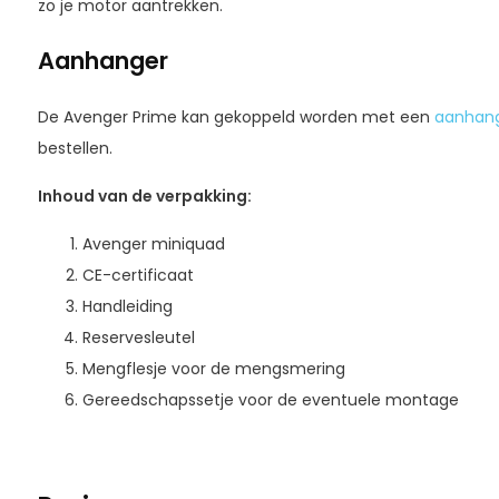
zo je motor aantrekken.
Aanhanger
De Avenger Prime kan gekoppeld worden met een
aanhan
bestellen.
Inhoud van de verpakking:
Avenger miniquad
CE-certificaat
Handleiding
Reservesleutel
Mengflesje voor de mengsmering
Gereedschapssetje voor de eventuele montage