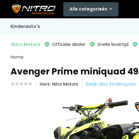
Alle categorieën
Kinderauto's
Nitro Motors
Officiële dealer
Snelle levertijd
Home
Avenger Prime miniquad 49
Merk:
Nitro Motors
Bekijk alles Kinderquads