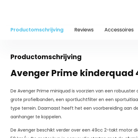
Productomschrijving
Reviews
Accessoires
Productomschrijving
Avenger Prime kinderquad 
De Avenger Prime miniquad is voorzien van een robuuster d
grote profielbanden, een sportluchtfilter en een sportuitlaa
type terrein. Daarnaast heeft het een voorbereiding aan 
aanhanger te koppelen.
De Avenger beschikt verder over een 49cc 2-takt motor di