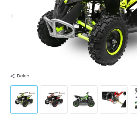
Delen