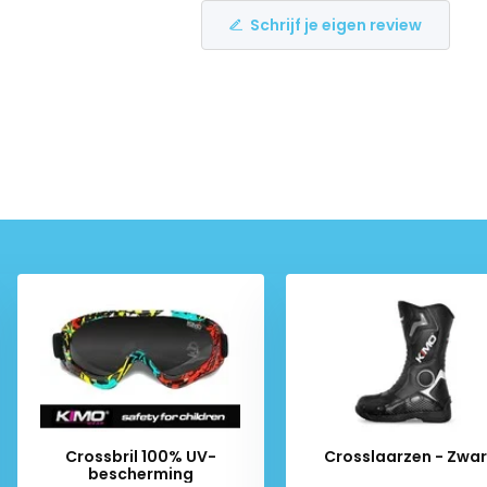
Schrijf je eigen review
Crossbril 100% UV-
Crosslaarzen - Zwar
bescherming