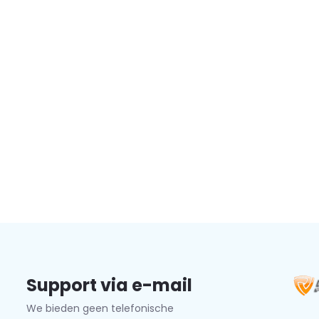
Support via e-mail
We bieden geen telefonische