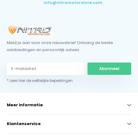
info@nitromotorstore.com
Meld je aan voor onze nieuwsbrief Ontvang de beste
aanbiedingen en persoonlijk advies.
Abonneer
* Lees hier de wettelijke beperkingen
Meer informatie
Klantenservice