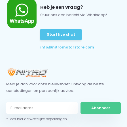
Heb je een vraag?
Stuur ons een bericht via Whatsapp!
Start live chat
info@nitromotorstore.com
Meld je aan voor onze nieuwsbrief Ontvang de beste
aanbiedingen en persoonlijk advies.
Abonneer
* Lees hier de wettelijke beperkingen